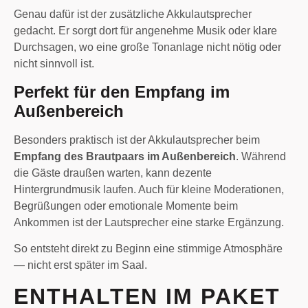
Genau dafür ist der zusätzliche Akkulautsprecher
gedacht. Er sorgt dort für angenehme Musik oder klare
Durchsagen, wo eine große Tonanlage nicht nötig oder
nicht sinnvoll ist.
Perfekt für den Empfang im
Außenbereich
Besonders praktisch ist der Akkulautsprecher beim
Empfang des Brautpaars im Außenbereich
. Während
die Gäste draußen warten, kann dezente
Hintergrundmusik laufen. Auch für kleine Moderationen,
Begrüßungen oder emotionale Momente beim
Ankommen ist der Lautsprecher eine starke Ergänzung.
So entsteht direkt zu Beginn eine stimmige Atmosphäre
— nicht erst später im Saal.
ENTHALTEN IM PAKET