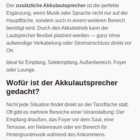
Der
zusätzliche Akkulautsprecher
ist die perfekte
Ergänzung, wenn Musik oder Sprache nicht nur auf der
Hauptfläche, sondern auch in einem weiteren Bereich
benötigt wird. Durch den Akkubetrieb kann der
Lautsprecher flexibel platziert werden — ganz ohne
aufwendige Verkabelung oder Stromanschluss direkt vor
Ort.
Ideal für Empfang, Sektempfang, Außenbereich, Foyer
oder Lounge.
Wofür ist der Akkulautsprecher
gedacht?
Nicht jede Situation findet direkt an der Tanzfläche statt.
Oft gibt es mehrere Bereiche einer Veranstaltung: Der
Empfang draußen, das Foyer vor dem Saal, eine
Terrasse, ein Nebenraum oder ein Bereich für
Hintergrundmusik während des Ankommens.