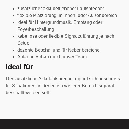
zusätzlicher akkubetriebener Lautsprecher
flexible Platzierung im Innen- oder Außenbereich
ideal für Hintergrundmusik, Empfang oder
Foyerbeschallung
kabellose oder flexible Signalzuführung je nach
Setup
dezente Beschallung für Nebenbereiche
Auf- und Abbau durch unser Team
Ideal für
Der zusätzliche Akkulautsprecher eignet sich besonders
für Situationen, in denen ein weiterer Bereich separat
beschallt werden soll.